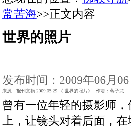
常苦海
>>正文内容
世界的照片
发布时间：2009年06月0
来源：报刊文摘 2009.05.29 《 世界的照片》 作者：蒋子龙
曾有一位年轻的摄影师，
上，让镜头对着后面，在