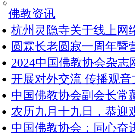
佛教资讯
杭州灵隐寺关于线上网
圆霖长老圆寂一周年暨
2024中国佛教协会杂
开展对外交流 传播观
中国佛教协会副会长常
农历九月十九日，恭迎
中国佛教协会：同心奋