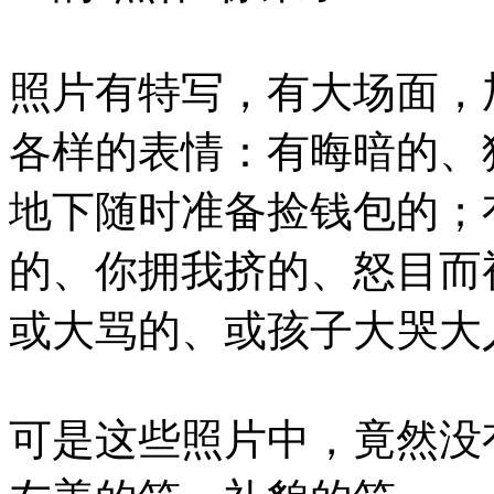
照片有特写，有大场面，
各样的表情：有晦暗的、
地下随时准备捡钱包的；
的、你拥我挤的、怒目而
或大骂的、或孩子大哭大
可是这些照片中，竟然没