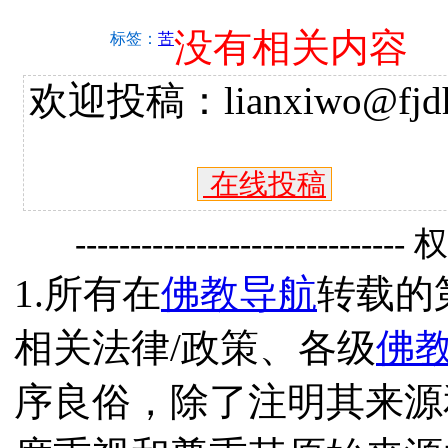
没有相关内容
标签：
苦
欢迎投稿：lianxiwo@fjdh
在线投稿
------------------------------
1.所有在
佛教导航
转载的
相关法律/政策、各级
佛
序良俗，除了注明其来源