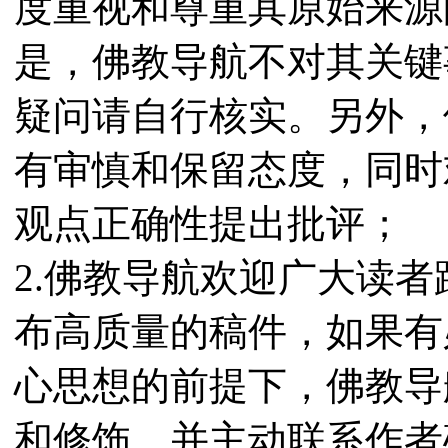
度重视和尊重其原始来源
是，佛教导航不对其关键
疑问请自行核实。另外，
有审慎和保留态度，同时
观点正确性提出批评；
2.佛教导航欢迎广大读
布高质量的稿件，如果有
心思想的前提下，佛教导
和修饰，并主动联系作者