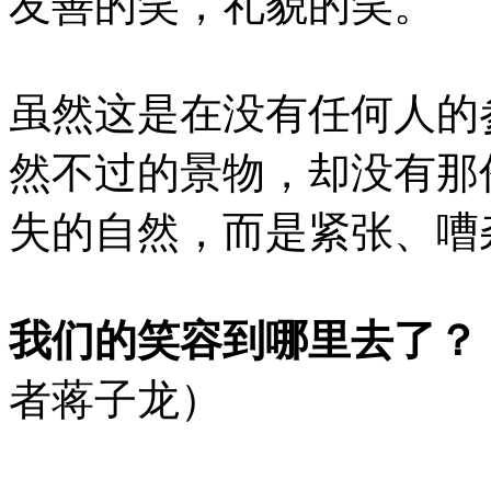
友善的笑，礼貌的笑。
虽然这是在没有任何人的
然不过的景物，却没有那
失的自然，而是紧张、嘈
我们的笑容到哪里去了？
者蒋子龙）