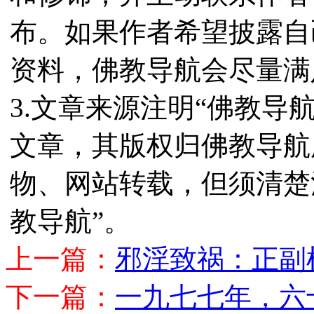
布。如果作者希望披露自
资料，佛教导航会尽量满
3.文章来源注明“佛教导
文章，其版权归佛教导航
物、网站转载，但须清楚
教导航”。
上一篇：
邪淫致祸：正副
下一篇：
一九七七年，六