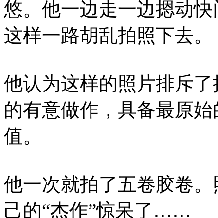
悠。他一边走一边摁动快
这样一路胡乱拍照下去。
他认为这样的照片排斥了
的有意做作，具备最原始
值。
他一次就拍了五卷胶卷。
己的“杰作”惊呆了……