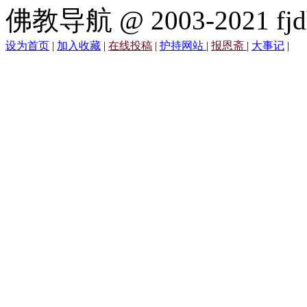
佛教导航 @ 2003-2021 fjd
设为首页
|
加入收藏
|
在线投稿
|
护持网站
|
报恩斋
|
大事记
|