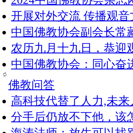
开展对外交流 传播观
中国佛教协会副会长常
农历九月十九日，恭迎
中国佛教协会：同心奋
佛教问答
高科技代替了人力,未
分手后仍放不下他，该
海涛法师：放生可以找