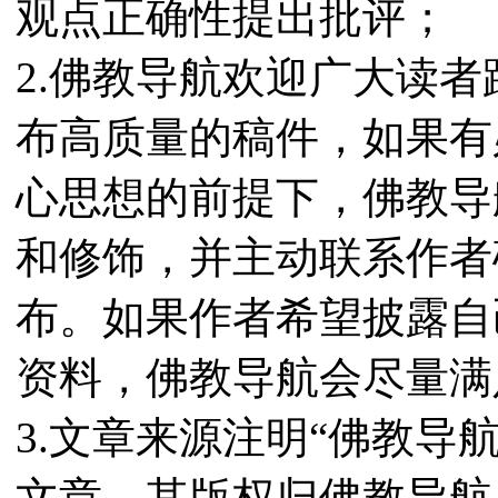
观点正确性提出批评；
2.佛教导航欢迎广大读
布高质量的稿件，如果有
心思想的前提下，佛教导
和修饰，并主动联系作者
布。如果作者希望披露自
资料，佛教导航会尽量满
3.文章来源注明“佛教导
文章，其版权归佛教导航