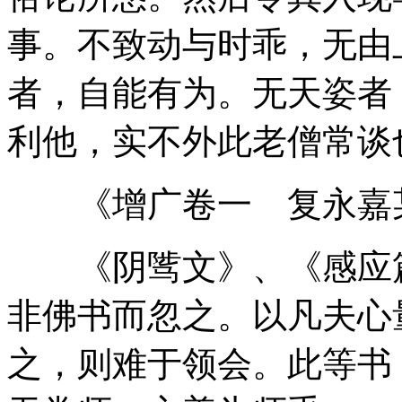
事。不致动与时乖，无由
者，自能有为。无天姿者
利他，实不外此老僧常谈
《增广卷一 复永嘉
《阴骘文》、《感应篇
非佛书而忽之。以凡夫心
之，则难于领会。此等书