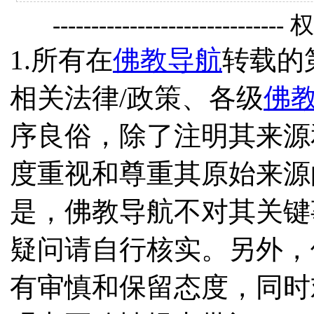
------------------------------
1.所有在
佛教导航
转载的
相关法律/政策、各级
佛
序良俗，除了注明其来源
度重视和尊重其原始来源
是，佛教导航不对其关键
疑问请自行核实。另外，
有审慎和保留态度，同时