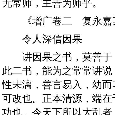
无常师，主善为师乎。
《增广卷二 复永嘉
令人深信因果
讲因果之书，莫善于《
此二书，能为之常常讲说
性未漓，善言易入，幼而
可改也。正本清源，端在
功也。今天下所以大乱者