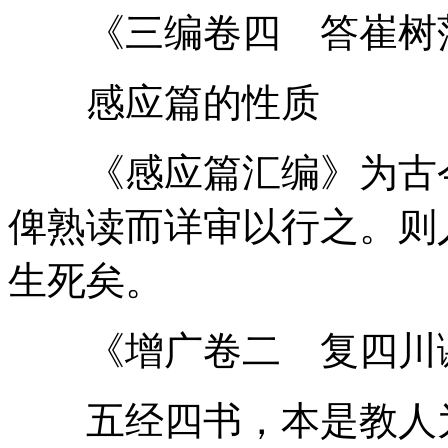
《三编卷四 答崔树
感应篇的性质
《感应篇汇编》为古今
俾熟读而详审以行之。则
生死矣。
《增广卷二 复四川谢
五经四书，本是教人为