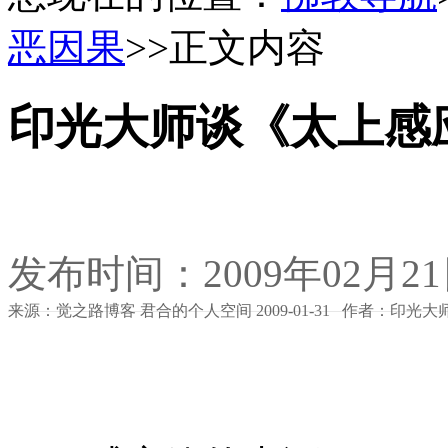
恶因果
>>正文内容
印光大师谈《太上感
发布时间：2009年02月2
来源：觉之路博客 君合的个人空间 2009-01-31 作者：印光大