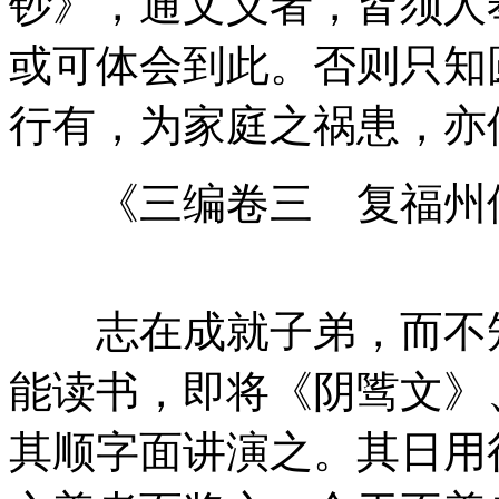
钞》，通文义者，皆须人
或可体会到此。否则只知
行有，为家庭之祸患，亦
《三编卷三 复福州
志在成就子弟，而不知
能读书，即将《阴骘文》
其顺字面讲演之。其日用