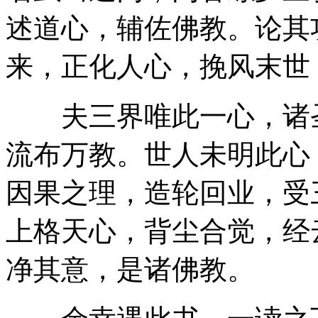
述道心，辅佐佛教。论其
来，正化人心，挽风末世
夫三界唯此一心，诸圣
流布万教。世人未明此心
因果之理，造轮回业，受
上格天心，背尘合觉，经
净其意，是诸佛教。