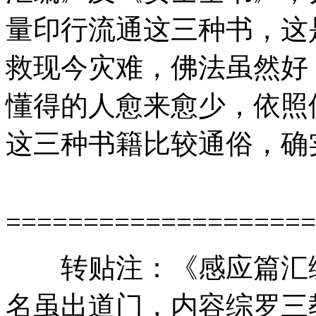
量印行流通这三种书，这
救现今灾难，佛法虽然好
懂得的人愈来愈少，依照
这三种书籍比较通俗，确
====================
转贴注：《感应篇汇编
名虽出道门，内容综罗三