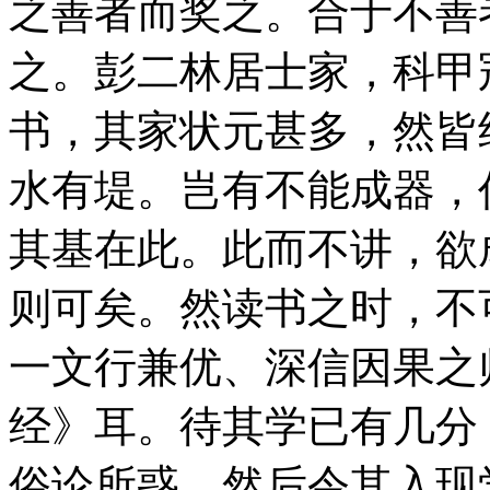
之善者而奖之。合于不善
之。彭二林居士家，科甲
书，其家状元甚多，然皆
水有堤。岂有不能成器，
其基在此。此而不讲，欲
则可矣。然读书之时，不
一文行兼优、深信因果之
经》耳。待其学已有几分
俗论所惑。然后令其入现