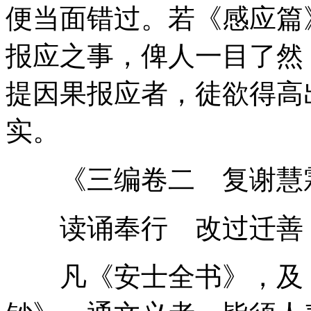
便当面错过。若《感应篇
报应之事，俾人一目了然
提因果报应者，徒欲得高
实。
《三编卷二 复谢慧
读诵奉行 改过迁善
凡《安士全书》，及《