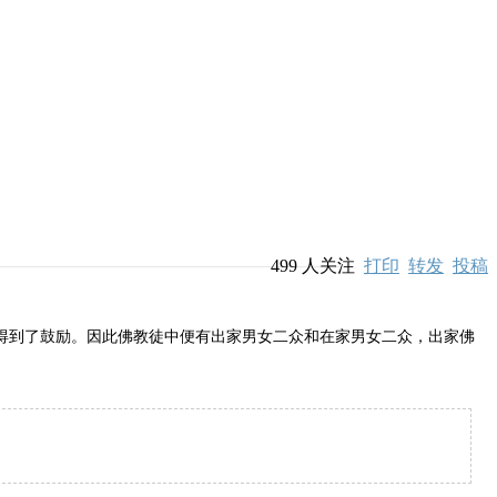
499
人关注
打印
转发
投稿
到了鼓励。因此佛教徒中便有出家男女二众和在家男女二众，出家佛