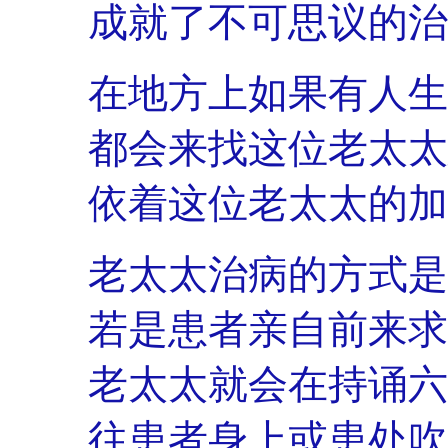
成就了不可思议的治
在地方上如果有人生
都会来找这位老太太
依着这位老太太的加
老太太治病的方式是
若是患者亲自前来求
老太太就会在持诵六
往患者身上或患处吹