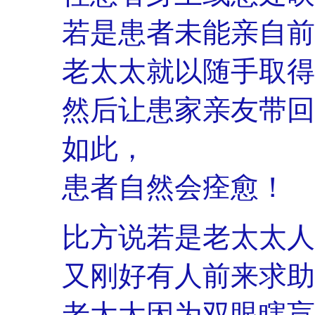
若是患者未能亲自前
老太太就以随手取得的
然后让患家亲友带回
如此，
患者自然会痊愈！
比方说若是老太太人
又刚好有人前来求助
老太太因为双眼瞎盲