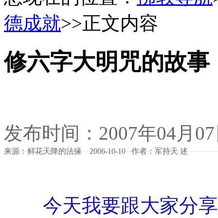
德成就
>>正文内容
修六字大明咒的故事
发布时间：2007年04月0
来源：鲜花天降的法缘 2006-10-10 作者：军持天 述
今天我要跟大家分享