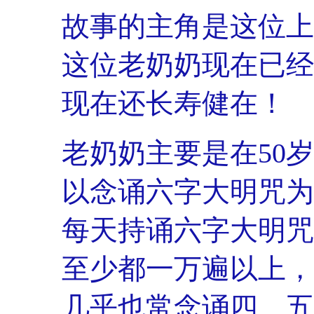
故事的主角是这位上
这位老奶奶现在已经1
现在还长寿健在！
老奶奶主要是在50岁
以念诵六字大明咒为
每天持诵六字大明咒
至少都一万遍以上，
几乎也常念诵四、五万