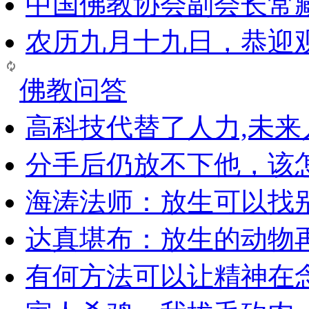
中国佛教协会副会长常
农历九月十九日，恭迎
佛教问答
高科技代替了人力,未
分手后仍放不下他，该
海涛法师：放生可以找
达真堪布：放生的动物
有何方法可以让精神在