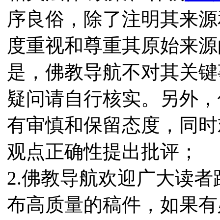
序良俗，除了注明其来源
度重视和尊重其原始来源
是，佛教导航不对其关键
疑问请自行核实。另外，
有审慎和保留态度，同时
观点正确性提出批评；
2.佛教导航欢迎广大读
布高质量的稿件，如果有