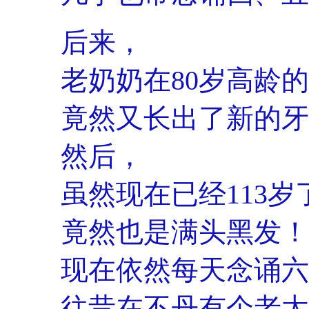
后来，
老奶奶在80岁高龄的
竟然又长出了新的牙
然后，
虽然现在已经113岁
竟然也是满头黑发！
现在依然每天念诵六字
往昔在不丹有个老太