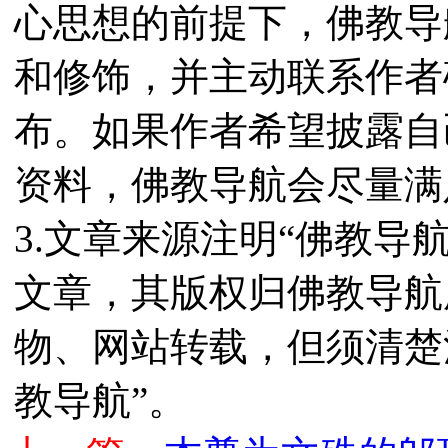
心思想的前提下，佛教导
和修饰，并主动联系作者
布。如果作者希望披露自
资料，佛教导航会尽量满
3.文章来源注明“佛教导
文章，其版权归佛教导航
物、网站转载，但须清楚
教导航”。