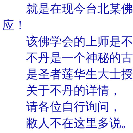
就是在现今台北某佛学
应！
该佛学会的上师是不
不丹是一个神秘的古
是圣者莲华生大士授
关于不丹的详情，
请各位自行询问，
敝人不在这里多说。