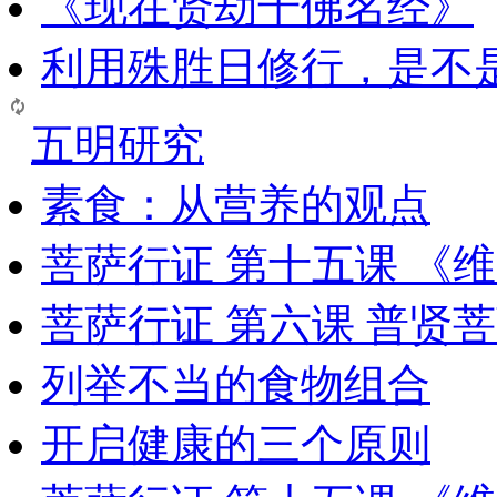
《现在贤劫千佛名经》
利用殊胜日修行，是不
五明研究
素食：从营养的观点
菩萨行证 第十五课 《
菩萨行证 第六课 普贤
列举不当的食物组合
开启健康的三个原则