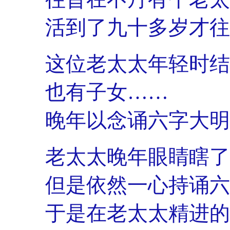
活到了九十多岁才往
这位老太太年轻时结
也有子女……
晚年以念诵六字大明
老太太晚年眼睛瞎了
但是依然一心持诵六
于是在老太太精进的