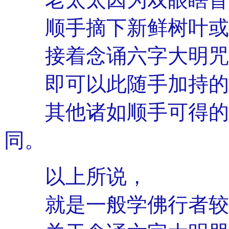
顺手摘下新鲜树叶或
接着念诵六字大明咒
即可以此随手加持的
其他诸如顺手可得的泥
同。
以上所说，
就是一般学佛行者较