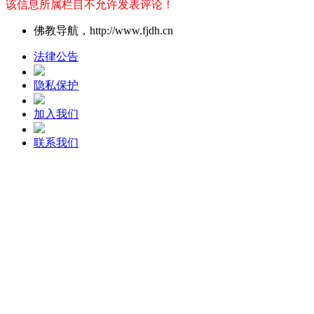
该信息所属栏目不允许发表评论！
佛教导航，http://www.fjdh.cn
法律公告
隐私保护
加入我们
联系我们