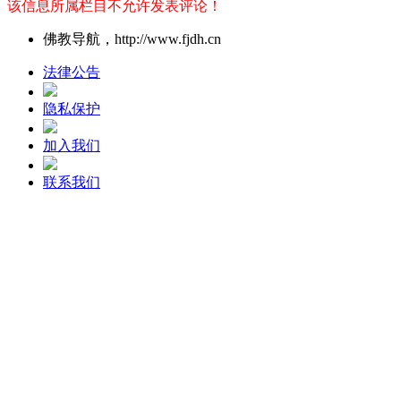
该信息所属栏目不允许发表评论！
佛教导航，http://www.fjdh.cn
法律公告
隐私保护
加入我们
联系我们